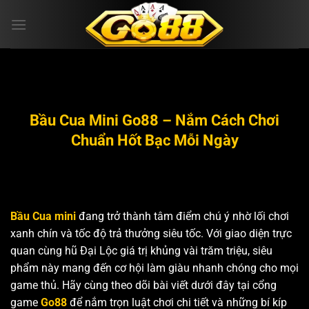
Bỏ
qua
nội
dung
Bầu Cua Mini Go88 – Nắm Cách Chơi
Chuẩn Hốt Bạc Mỗi Ngày
Bầu Cua mini
đang trở thành tâm điểm chú ý nhờ lối chơi
xanh chín và tốc độ trả thưởng siêu tốc. Với giao diện trực
quan cùng hũ Đại Lộc giá trị khủng vài trăm triệu, siêu
phẩm này mang đến cơ hội làm giàu nhanh chóng cho mọi
game thủ. Hãy cùng theo dõi bài viết dưới đây tại cổng
game
Go88
để nắm trọn luật chơi chi tiết và những bí kíp