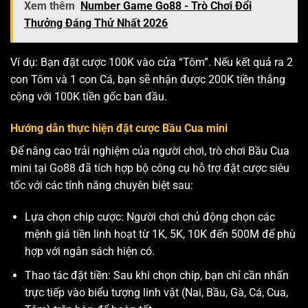
Xem thêm
Number Game Go88 - Trò Chơi Đổi
Thưởng Đáng Thử Nhất 2026
Ví dụ: Bạn đặt cược 100K vào cửa “Tôm”. Nếu kết quả ra 2
con Tôm và 1 con Cá, bạn sẽ nhận được 200K tiền thắng
cộng với 100K tiền gốc ban đầu.
Hướng dẫn thực hiện đặt cược Bầu Cua mini
Để nâng cao trải nghiệm của người chơi, trò chơi Bầu Cua
mini tại Go88 đã tích hợp bộ công cụ hỗ trợ đặt cược siêu
tốc với các tính năng chuyên biệt sau:
Lựa chọn chip cược: Người chơi chủ động chọn các
mệnh giá tiền linh hoạt từ 1K, 5K, 10K đến 500M để phù
hợp với ngân sách hiện có.
Thao tác đặt tiền: Sau khi chọn chip, bạn chỉ cần nhấn
trực tiếp vào biểu tượng linh vật (Nai, Bầu, Gà, Cá, Cua,