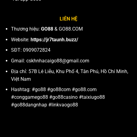
LIÊN HỆ
Thương hiệu:
GO88
& GO88.COM
Website:
https://jr7taunh.buzz/
SĐT: 0909072824
Gmail:
cskhnhacaigo88@gmail.com
Địa chỉ: 57B Lê Liễu, Khu Phố 4, Tân Phú, Hồ Chí Minh,
Việt Nam
Hashtag: #go88 #go88com #go88.com
#conggamego88 #go88casino #taixiugo88
#go88dangnhap #linkvaogo88