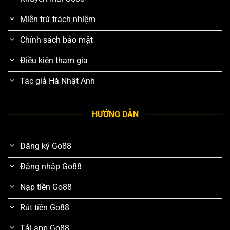
Miễn trừ trách nhiệm
Chính sách bảo mật
Điều kiện tham gia
Tác giả Hà Nhật Anh
HƯỚNG DẪN
Đăng ký Go88
Đăng nhập Go88
Nạp tiền Go88
Rút tiền Go88
Tải app Go88