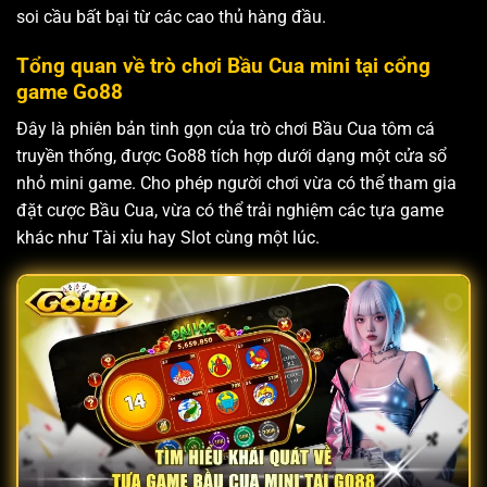
soi cầu bất bại từ các cao thủ hàng đầu.
Tổng quan về trò chơi Bầu Cua mini tại cổng
game Go88
Đây là phiên bản tinh gọn của trò chơi Bầu Cua tôm cá
truyền thống, được Go88 tích hợp dưới dạng một cửa sổ
nhỏ mini game. Cho phép người chơi vừa có thể tham gia
đặt cược Bầu Cua, vừa có thể trải nghiệm các tựa game
khác như Tài xỉu hay Slot cùng một lúc.