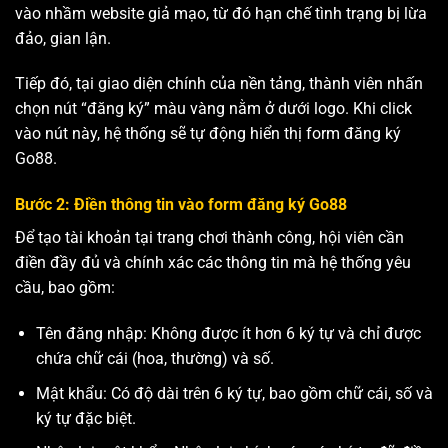
vào nhầm website giả mạo, từ đó hạn chế tình trạng bị lừa
đảo, gian lận.
Tiếp đó, tại giao diện chính của nền tảng, thành viên nhấn
chọn nút “đăng ký” màu vàng nằm ở dưới logo. Khi click
vào nút này, hệ thống sẽ tự động hiển thị form đăng ký
Go88.
Bước 2: Điền thông tin vào form đăng ký Go88
Để tạo tài khoản tại trang chơi thành công, hội viên cần
điền đầy đủ và chính xác các thông tin mà hệ thống yêu
cầu, bao gồm:
Tên đăng nhập: Không được ít hơn 6 ký tự và chỉ được
chứa chữ cái (hoa, thường) và số.
Mật khẩu: Có độ dài trên 6 ký tự, bao gồm chữ cái, số và
ký tự đặc biệt.