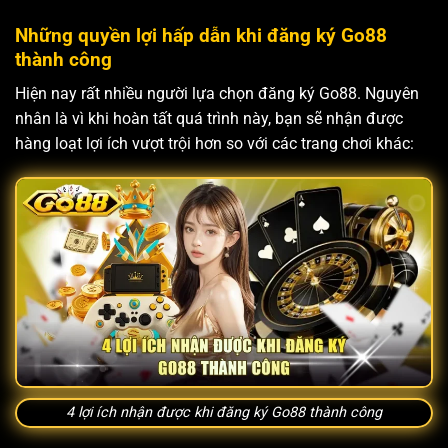
Những quyền lợi hấp dẫn khi đăng ký Go88
thành công
Hiện nay rất nhiều người lựa chọn đăng ký Go88. Nguyên
nhân là vì khi hoàn tất quá trình này, bạn sẽ nhận được
hàng loạt lợi ích vượt trội hơn so với các trang chơi khác:
4 lợi ích nhận được khi đăng ký Go88 thành công