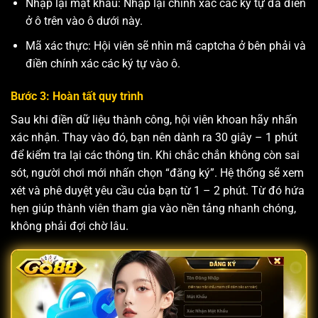
Nhập lại mật khẩu: Nhập lại chính xác các ký tự đã điền
ở ô trên vào ô dưới này.
Mã xác thực: Hội viên sẽ nhìn mã captcha ở bên phải và
điền chính xác các ký tự vào ô.
Bước 3: Hoàn tất quy trình
Sau khi điền dữ liệu thành công, hội viên khoan hãy nhấn
xác nhận. Thay vào đó, bạn nên dành ra 30 giây – 1 phút
để kiểm tra lại các thông tin. Khi chắc chắn không còn sai
sót, người chơi mới nhấn chọn “đăng ký”. Hệ thống sẽ xem
xét và phê duyệt yêu cầu của bạn từ 1 – 2 phút. Từ đó hứa
hẹn giúp thành viên tham gia vào nền tảng nhanh chóng,
không phải đợi chờ lâu.