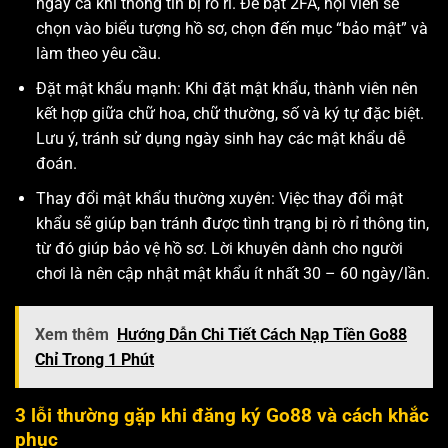
ngay cả khi thông tin bị rò rỉ. Để bật 2FA, hội viên sẽ
chọn vào biểu tượng hồ sơ, chọn đến mục “bảo mật” và
làm theo yêu cầu.
Đặt mật khẩu mạnh: Khi đặt mật khẩu, thành viên nên
kết hợp giữa chữ hoa, chữ thường, số và ký tự đặc biệt.
Lưu ý, tránh sử dụng ngày sinh hay các mật khẩu dễ
đoán.
Thay đổi mật khẩu thường xuyên: Việc thay đổi mật
khẩu sẽ giúp bạn tránh được tình trạng bị rò rỉ thông tin,
từ đó giúp bảo vệ hồ sơ. Lời khuyên dành cho người
chơi là nên cập nhật mật khẩu ít nhất 30 – 60 ngày/lần.
Xem thêm
Hướng Dẫn Chi Tiết Cách Nạp Tiền Go88
Chỉ Trong 1 Phút
3 lỗi thường gặp khi đăng ký Go88 và cách khắc
phục