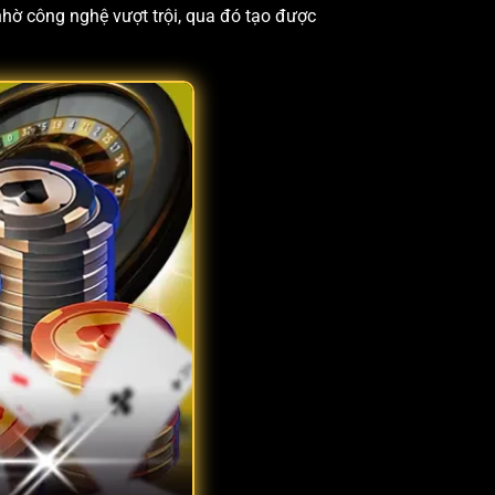
nhờ công nghệ vượt trội, qua đó tạo được