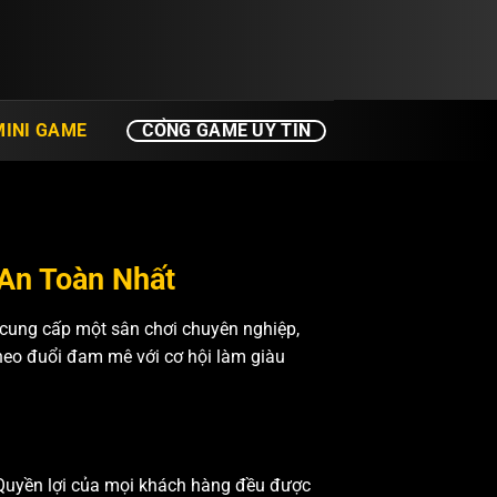
MINI GAME
CỔNG GAME UY TÍN
An Toàn Nhất
cung cấp một sân chơi chuyên nghiệp,
theo đuổi đam mê với cơ hội làm giàu
. Quyền lợi của mọi khách hàng đều được