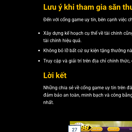
Lưu ý khi tham gia săn thư
Đến với cổng game uy tín, bên cạnh việc 
Xây dựng kế hoạch cụ thể về tài chính cũng
tài chính hiệu quả.
Không bỏ lỡ bất cứ sự kiện tặng thưởng nào
Truy cập và giải trí trên địa chỉ chính thứ
Lời kết
Những chia sẻ về cổng game uy tín trên đây
đảm bảo an toàn, minh bạch và công bằng
nhất.
27