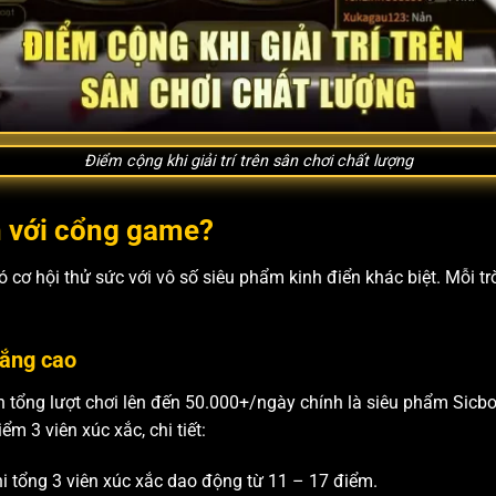
Điểm cộng khi giải trí trên sân chơi chất lượng
ến với cổng game?
có cơ hội thử sức với vô số siêu phẩm kinh điển khác biệt. Mỗi t
thắng cao
 tổng lượt chơi lên đến 50.000+/ngày chính là siêu phẩm Sicbo.
m 3 viên xúc xắc, chi tiết:
khi tổng 3 viên xúc xắc dao động từ 11 – 17 điểm.