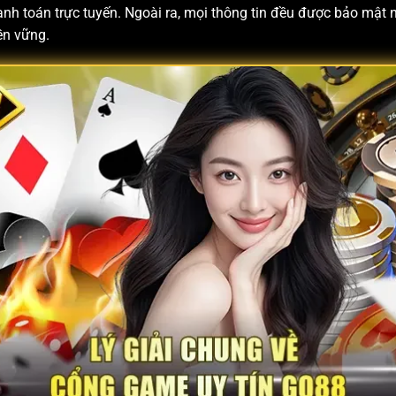
nh toán trực tuyến. Ngoài ra, mọi thông tin đều được bảo mật 
ền vững.