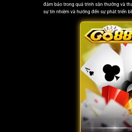
đảm bảo trong quá trình săn thưởng và tha
sự tín nhiệm và hướng đến sự phát triển b