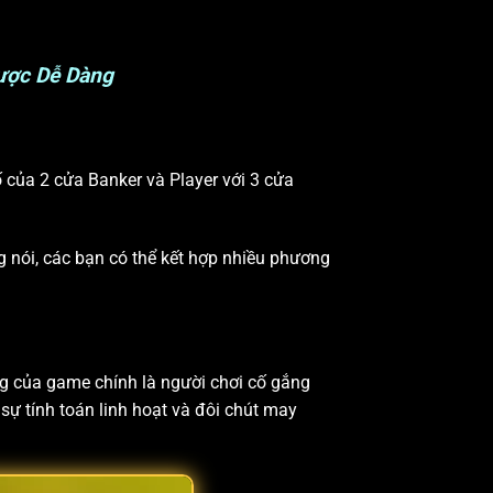
ược Dễ Dàng
 của 2 cửa Banker và Player với 3 cửa
g nói, các bạn có thể kết hợp nhiều phương
ng của game chính là người chơi cố gắng
sự tính toán linh hoạt và đôi chút may