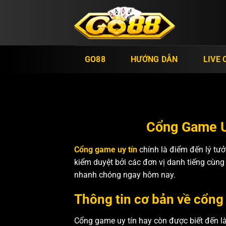
Bỏ
qua
nội
dung
GO88
HƯỚNG DẪN
LIVE 
Cổng Game U
Cổng game uy tín
chính là điểm đến lý tư
kiểm duyệt bởi các đơn vị danh tiếng cùng
nhanh chóng ngay hôm nay.
Thông tin cơ bản về cổng
Cổng game uy tín hay còn được biết đến là