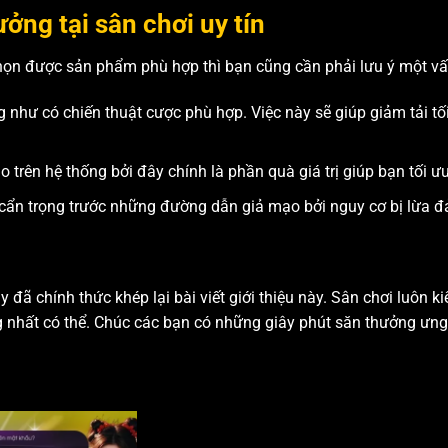
ởng tại sân chơi uy tín
chọn được sản phẩm phù hợp thì bạn cũng cần phải lưu ý một vấ
 như có chiến thuật cược phù hợp. Việc này sẽ giúp giảm tải tố
 trên hệ thống bởi đây chính là phần quà giá trị giúp bạn tối ưu
c, cẩn trọng trước những đường dẫn giả mạo bởi nguy cơ bị lừa đả
 đã chính thức khép lại bài viết giới thiệu này. Sân chơi luôn
 nhất có thể. Chúc các bạn có những giây phút săn thưởng ưn