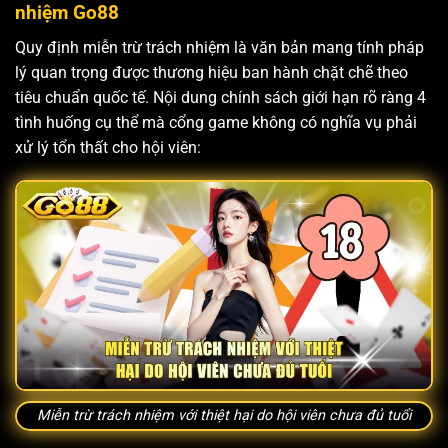
nhiệm Go88
Quy định miễn trừ trách nhiệm là văn bản mang tính pháp
lý quan trọng được thương hiệu ban hành chặt chẽ theo
tiêu chuẩn quốc tế. Nội dung chính sách giới hạn rõ ràng 4
tình huống cụ thể mà cổng game không có nghĩa vụ phải
xử lý tổn thất cho hội viên:
Miễn trừ trách nhiệm với thiệt hại do hội viên chưa đủ tuổi