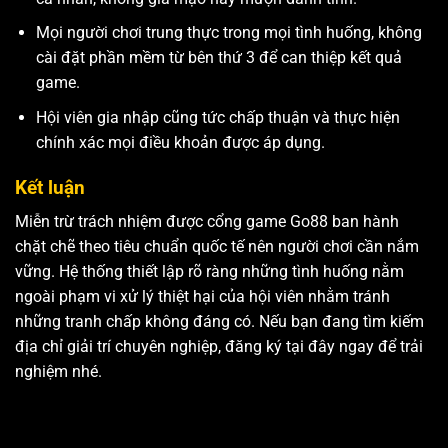
Mọi người chơi trung thực trong mọi tình huống, không
cài đặt phần mềm từ bên thứ 3 để can thiệp kết quả
game.
Hội viên gia nhập cũng tức chấp thuận và thực hiện
chính xác mọi điều khoản được áp dụng.
Kết luận
Miễn trừ trách nhiệm được cổng game Go88 ban hành
chặt chẽ theo tiêu chuẩn quốc tế nên người chơi cần nắm
vững. Hệ thống thiết lập rõ ràng những tình huống nằm
ngoài phạm vi xử lý thiệt hại của hội viên nhằm tránh
những tranh chấp không đáng có. Nếu bạn đang tìm kiếm
địa chỉ giải trí chuyên nghiệp, đăng ký tại đây ngay để trải
nghiệm nhé.