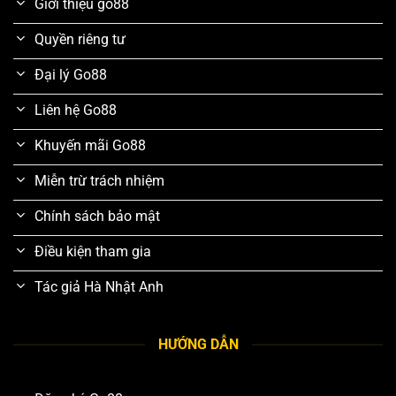
Giới thiệu go88
Quyền riêng tư
Đại lý Go88
Liên hệ Go88
Khuyến mãi Go88
Miễn trừ trách nhiệm
Chính sách bảo mật
Điều kiện tham gia
Tác giả Hà Nhật Anh
HƯỚNG DẪN