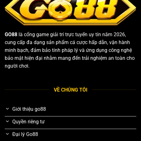
GO88
là cổng game giải trí trực tuyến uy tín năm 2026,
cung cấp đa dạng sản phẩm cá cược hấp dẫn, vận hành
minh bạch, đảm bảo tính pháp lý và ứng dụng công nghệ
bảo mật hiện đại nhằm mang đến trải nghiệm an toàn cho
người chơi.
VỀ CHÚNG TÔI
Giới thiệu go88
Quyền riêng tư
Đại lý Go88