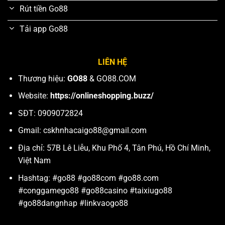
Rút tiền Go88
Tải app Go88
LIÊN HỆ
Thương hiệu:
GO88
& GO88.COM
Website:
https://onlineshopping.buzz/
SĐT: 0909072824
Gmail:
cskhnhacaigo88@gmail.com
Địa chỉ: 57B Lê Liễu, Khu Phố 4, Tân Phú, Hồ Chí Minh,
Việt Nam
Hashtag: #go88 #go88com #go88.com
#conggamego88 #go88casino #taixiugo88
#go88dangnhap #linkvaogo88