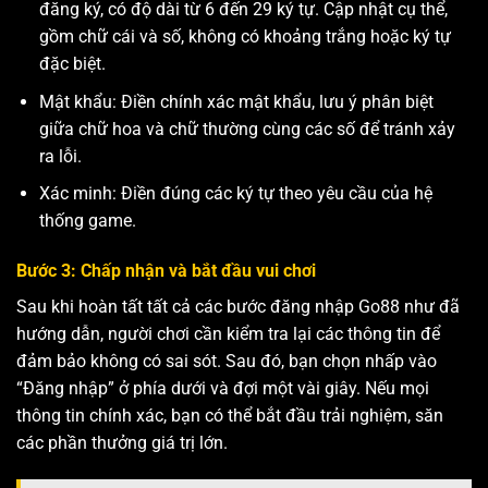
đăng ký, có độ dài từ 6 đến 29 ký tự. Cập nhật cụ thể,
gồm chữ cái và số, không có khoảng trắng hoặc ký tự
đặc biệt.
Mật khẩu: Điền chính xác mật khẩu, lưu ý phân biệt
giữa chữ hoa và chữ thường cùng các số để tránh xảy
ra lỗi.
Xác minh: Điền đúng các ký tự theo yêu cầu của hệ
thống game.
Bước 3: Chấp nhận và bắt đầu vui chơi
Sau khi hoàn tất tất cả các bước đăng nhập Go88 như đã
hướng dẫn, người chơi cần kiểm tra lại các thông tin để
đảm bảo không có sai sót. Sau đó, bạn chọn nhấp vào
“Đăng nhập” ở phía dưới và đợi một vài giây. Nếu mọi
thông tin chính xác, bạn có thể bắt đầu trải nghiệm, săn
các phần thưởng giá trị lớn.