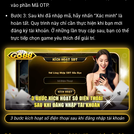
vào phần Mã OTP.
Bước 3: Sau khi đã nhập mã, hãy nhấn “Xác minh” là
hoàn tất. Quy trình này chỉ cần thực hiện khi bạn mới
đăng ký tài khoản. Ở những lần truy cập sau, bạn có thể
trực tiếp chọn game yêu thích để giải trí.
3 bước kích hoạt số điện thoại sau khi đăng nhập tài khoản