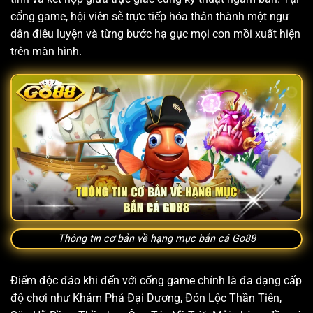
cổng game, hội viên sẽ trực tiếp hóa thân thành một ngư
dân điêu luyện và từng bước hạ gục mọi con mồi xuất hiện
trên màn hình.
Thông tin cơ bản về hạng mục bắn cá Go88
Điểm độc đáo khi đến với cổng game chính là đa dạng cấp
độ chơi như Khám Phá Đại Dương, Đón Lộc Thần Tiên,