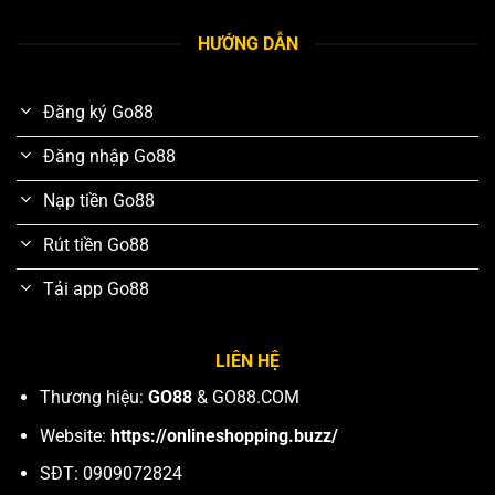
HƯỚNG DẪN
Đăng ký Go88
Đăng nhập Go88
Nạp tiền Go88
Rút tiền Go88
Tải app Go88
LIÊN HỆ
Thương hiệu:
GO88
& GO88.COM
Website:
https://onlineshopping.buzz/
SĐT: 0909072824